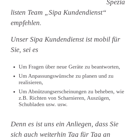
Spezia
listen Team „Sipa Kundendienst“
empfehlen.
Unser Sipa Kundendienst ist mobil für
Sie, sei es
Um Fragen über neue Geräte zu beantworten,
Um Anpassungswünsche zu planen und zu
realisieren,
Um Abnützungserscheinungen zu beheben, wie
z.B. Richten von Scharnieren, Auszügen,
Schubladen usw. usw.
Denn es ist uns ein Anliegen, dass Sie
sich auch weiterhin Tag für Tag an